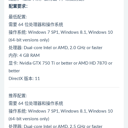
配置要求：
最低配置:
需要 64 位处理器和操作系统
操作系统: Windows 7 SP1, Windows 8.1, Windows 10
(64-bit versions only)
处理器: Dual-core Intel or AMD, 2.0 GHz or faster
内存: 4 GB RAM
显卡: Nvidia GTX 750 Ti or better or AMD HD 7870 or
better
DirectX 版本: 11
推荐配置:
需要 64 位处理器和操作系统
操作系统: Windows 7 SP1, Windows 8.1, Windows 10
(64-bit versions only)
处理器: Dual-core Intel or AMD, 2.5 GHz or faster