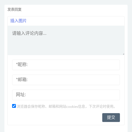
发表回复
插入图片
浏览器会保存昵称、邮箱和网站cookies信息，下次评论时使用。