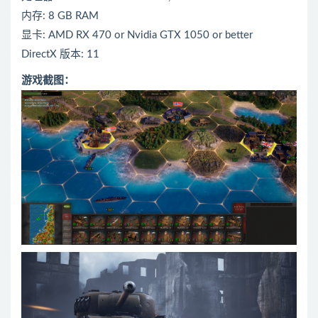
内存: 8 GB RAM
显卡: AMD RX 470 or Nvidia GTX 1050 or better
DirectX 版本: 11
游戏截图：