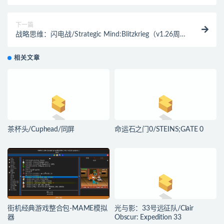
下一篇
战略思维：闪电战/Strategic Mind:Blitzkrieg（v1.26周
年版）
相关文章
茶杯头/Cuphead/同屏
命运石之门0/STEINS;GATE 0
街机经典游戏整合包-MAME模拟
光与影：33号远征队/Clair
器
Obscur: Expedition 33