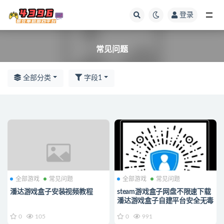
登录
常见问题
常见问题
全部分类
字段1
全部游戏
常见问题
全部游戏
常见问题
潘达游戏盒子安装视频教程
steam游戏盒子网盘不限速下载
潘达游戏盒子自建平台安全无毒
0
105
0
991