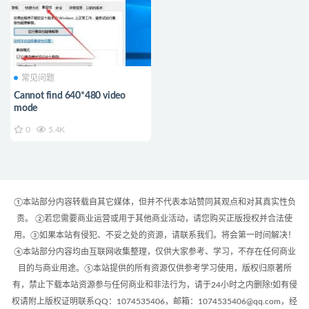
常见问题
Cannot find 640*480 video
mode
0
5.4K
①本站部分内容转载自其它媒体，但并不代表本站赞同其观点和对其真实性负
责。 ②若您需要商业运营或用于其他商业活动，请您购买正版授权并合法使
用。③如果本站有侵犯、不妥之处的资源，请联系我们。将会第一时间解决！
④本站部分内容均由互联网收集整理，仅供大家参考、学习，不存在任何商业
目的与商业用途。⑤本站提供的所有资源仅供参考学习使用，版权归原著所
有，禁止下载本站资源参与任何商业和非法行为，请于24小时之内删除!如有侵
权请附上版权证明联系QQ：1074535406，邮箱：1074535406@qq.com，经