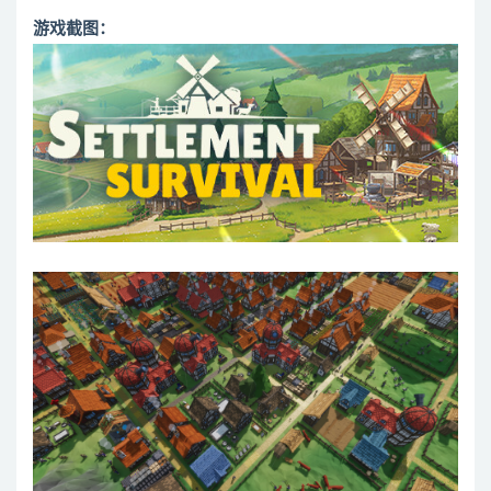
游戏截图：