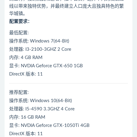
线以带来独特优势，并最终建立人口庞大且独具特色的繁
华城镇。
配置要求：
最低配置:
操作系统: Windows 7(64-Bit)
处理器: I3-2100-3GHZ 2 Core
内存: 4 GB RAM
显卡: NVDIA Geforce GTX-650 1GB
DirectX 版本: 11
推荐配置:
操作系统: Windows 10(64-Bit)
处理器: I5-4590 3.3GHZ 4 Core
内存: 16 GB RAM
显卡: NVDIA Geforce GTX-1050Ti 4GB
DirectX 版本: 11