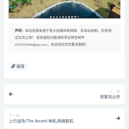
声明：
本站资源来源于各大自媒体和网络，非本站自制，仅供测
试交流之用！ 如有版权问题请附带证明至邮件
107453546@qq.com，本站将应您的要求删除！
链接
上一篇
侠客风云传
下一篇
上行战场/The Ascent/单机.网络联机