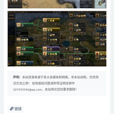
声明：
本站资源来源于各大自媒体和网络，非本站自制，仅供测
试交流之用！ 如有版权问题请附带证明至邮件
107453546@qq.com，本站将应您的要求删除！
链接