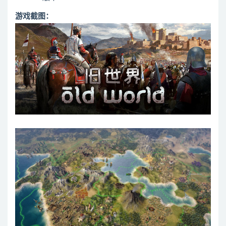
游戏截图：