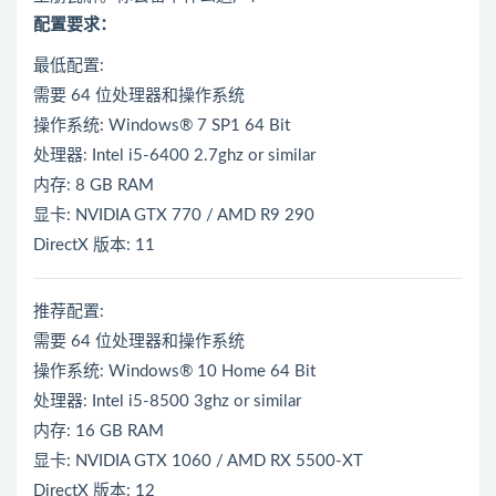
配置要求：
最低配置:
需要 64 位处理器和操作系统
操作系统: Windows® 7 SP1 64 Bit
处理器: Intel i5-6400 2.7ghz or similar
内存: 8 GB RAM
显卡: NVIDIA GTX 770 / AMD R9 290
DirectX 版本: 11
推荐配置:
需要 64 位处理器和操作系统
操作系统: Windows® 10 Home 64 Bit
处理器: Intel i5-8500 3ghz or similar
内存: 16 GB RAM
显卡: NVIDIA GTX 1060 / AMD RX 5500-XT
DirectX 版本: 12