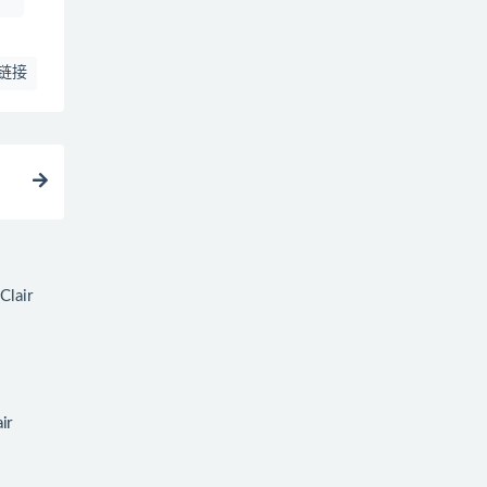
链接
ir