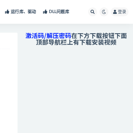
运行库、驱动
DLL问题库
登录