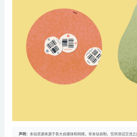
声明：
本站资源来源于各大自媒体和网络，非本站自制，仅供测试交流之用！ 