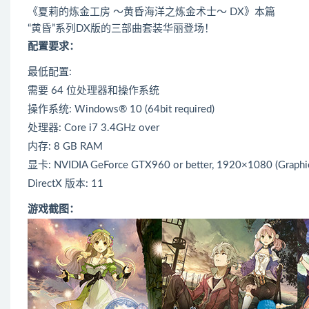
《夏莉的炼金工房 ～黄昏海洋之炼金术士～ DX》本篇
“黄昏”系列DX版的三部曲套装华丽登场！
配置要求：
最低配置:
需要 64 位处理器和操作系统
操作系统: Windows® 10 (64bit required)
处理器: Core i7 3.4GHz over
内存: 8 GB RAM
显卡: NVIDIA GeForce GTX960 or better, 1920×1080 (Graphi
DirectX 版本: 11
游戏截图：