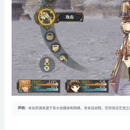
声明：
本站资源来源于各大自媒体和网络，非本站自制，仅供测试交流之用！ 