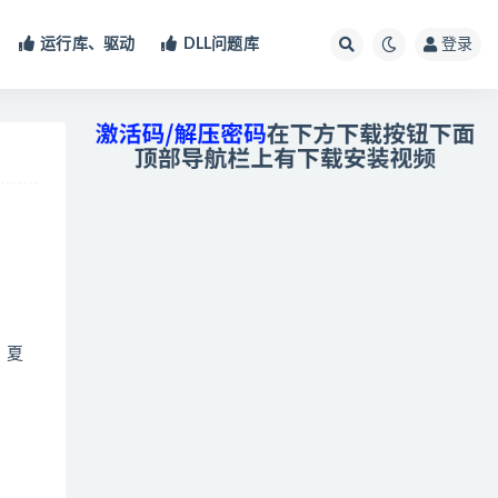
运行库、驱动
DLL问题库
登录
、夏