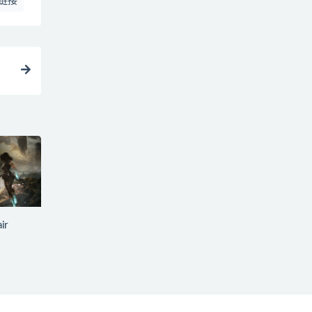
链接
ir