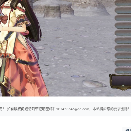
如有版权问题请附带证明至邮件107453546@qq.com，本站将应您的要求删除