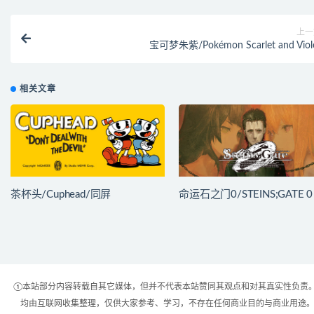
上一
宝可梦朱紫/Pokémon Scarlet and Viol
相关文章
茶杯头/Cuphead/同屏
命运石之门0/STEINS;GATE 0
①本站部分内容转载自其它媒体，但并不代表本站赞同其观点和对其真实性负责。
均由互联网收集整理，仅供大家参考、学习，不存在任何商业目的与商业用途。