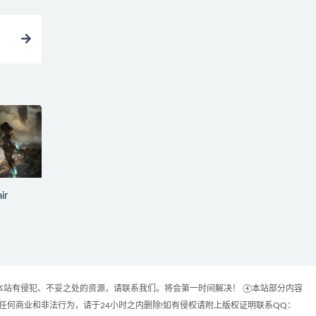
ir
本站有侵犯、不妥之处的资源，请联系我们。将会第一时间解决！ ④本站部分内容
何商业和非法行为，请于24小时之内删除!如有侵权请附上版权证明联系QQ：