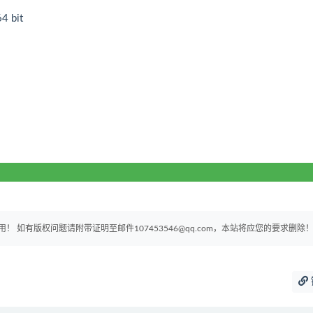
4 bit
如有版权问题请附带证明至邮件107453546@qq.com，本站将应您的要求删除