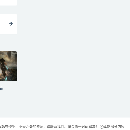
ir
本站有侵犯、不妥之处的资源，请联系我们。将会第一时间解决！ ④本站部分内容