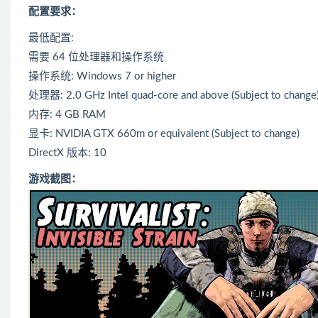
配置要求：
最低配置:
需要 64 位处理器和操作系统
操作系统: Windows 7 or higher
处理器: 2.0 GHz Intel quad-core and above (Subject to change
内存: 4 GB RAM
显卡: NVIDIA GTX 660m or equivalent (Subject to change)
DirectX 版本: 10
游戏截图：