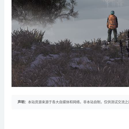
声明：
本站资源来源于各大自媒体和网络，非本站自制，仅供测试交流之用！ 