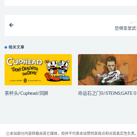
上一
恐惧圣堂武
相关文章
茶杯头/Cuphead/同屏
命运石之门0/STEINS;GATE 0
①本站部分内容转载自其它媒体，但并不代表本站赞同其观点和对其真实性负责。