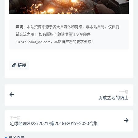
声明：
本站资源来源于各大自媒体和网络，非本站自制，仅供测
试交流之用！ 如有版权问题请附带证明至邮件
107453546@qq.com，本站将应您的要求删除！
链接
上一篇
勇敢之地的骑士
下一篇
足球经理2023/2021/赠2018+2019+2020合集