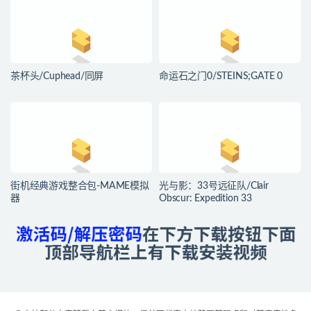
茶杯头/Cuphead/同屏
命运石之门0/STEINS;GATE 0
街机经典游戏整合包-MAME模拟
光与影：33号远征队/Clair
器
Obscur: Expedition 33