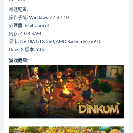
最低配置:
操作系统: Windows 7 / 8 / 10
处理器: Intel Core i3
内存: 4 GB RAM
显卡: NVIDIA GTX 560, AMD Radeon HD 6970
DirectX 版本: 9.0c
游戏截图：