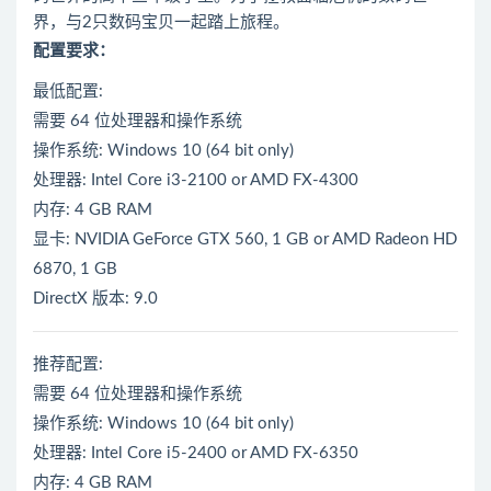
界，与2只数码宝贝一起踏上旅程。
配置要求：
最低配置:
需要 64 位处理器和操作系统
操作系统: Windows 10 (64 bit only)
处理器: Intel Core i3-2100 or AMD FX-4300
内存: 4 GB RAM
显卡: NVIDIA GeForce GTX 560, 1 GB or AMD Radeon HD
6870, 1 GB
DirectX 版本: 9.0
推荐配置:
需要 64 位处理器和操作系统
操作系统: Windows 10 (64 bit only)
处理器: Intel Core i5-2400 or AMD FX-6350
内存: 4 GB RAM