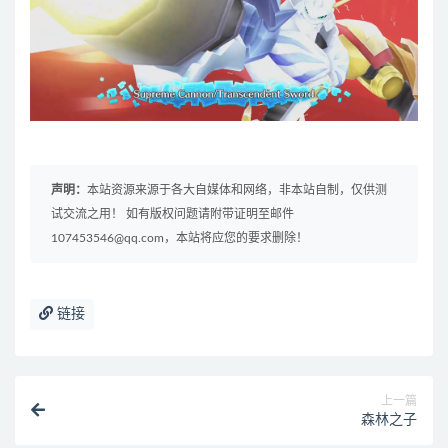
声明：
本站资源来源于各大自媒体和网络，非本站自制，仅供测
试交流之用！ 如有版权问题请附带证明至邮件
107453546@qq.com，本站将应您的要求删除！
链接
上一篇
森林之子