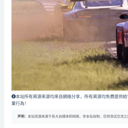
本站所有資源來源均來自網絡分享，所有資源均免費提供給
業行為！
声明：
本站资源来源于各大自媒体和网络，非本站自制，仅供测试交流之用！ 