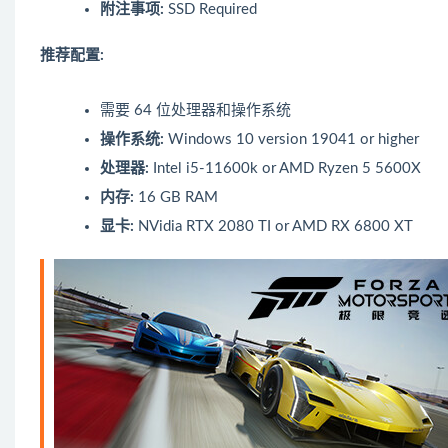
附注事项:
SSD Required
推荐配置:
需要 64 位处理器和操作系统
操作系统:
Windows 10 version 19041 or higher
处理器:
Intel i5-11600k or AMD Ryzen 5 5600X
内存:
16 GB RAM
显卡:
NVidia RTX 2080 TI or AMD RX 6800 XT