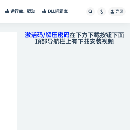
运行库、驱动
DLL问题库
登录