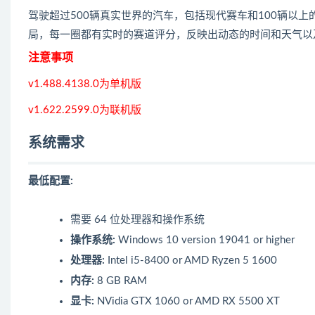
驾驶超过500辆真实世界的汽车，包括现代赛车和100辆以
局，每一圈都有实时的赛道评分，反映出动态的时间和天气以
注意事项
v1.488.4138.0为单机版
v1.622.2599.0为联机版
系统需求
最低配置:
需要 64 位处理器和操作系统
操作系统:
Windows 10 version 19041 or higher
处理器:
Intel i5-8400 or AMD Ryzen 5 1600
内存:
8 GB RAM
显卡:
NVidia GTX 1060 or AMD RX 5500 XT