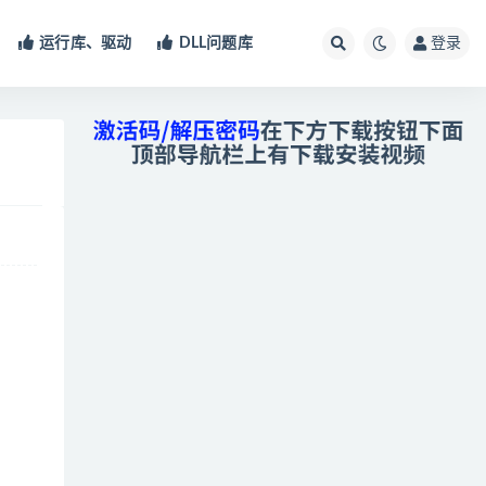
运行库、驱动
DLL问题库
登录