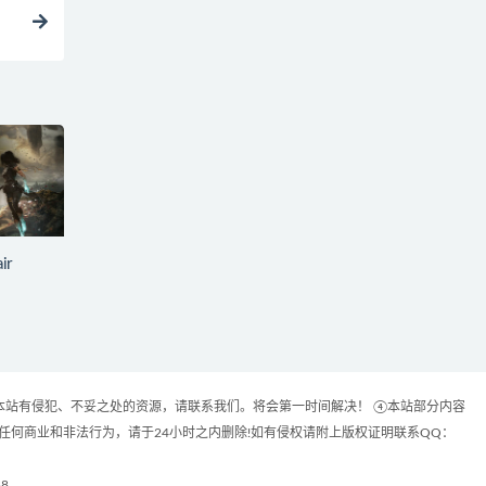
ir
本站有侵犯、不妥之处的资源，请联系我们。将会第一时间解决！ ④本站部分内容
何商业和非法行为，请于24小时之内删除!如有侵权请附上版权证明联系QQ：
88