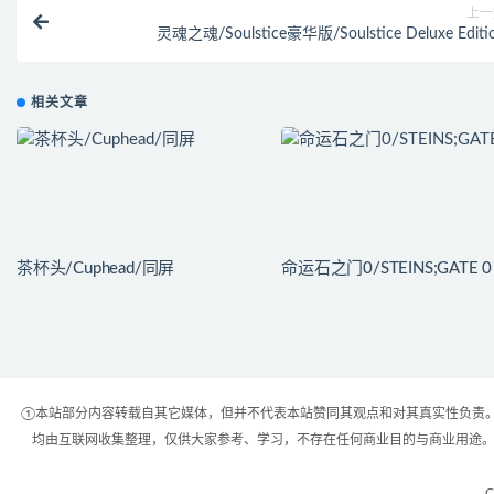
上一
灵魂之魂/Soulstice豪华版/Soulstice Deluxe Editi
相关文章
茶杯头/Cuphead/同屏
命运石之门0/STEINS;GATE 0
①本站部分内容转载自其它媒体，但并不代表本站赞同其观点和对其真实性负责。
均由互联网收集整理，仅供大家参考、学习，不存在任何商业目的与商业用途。
C