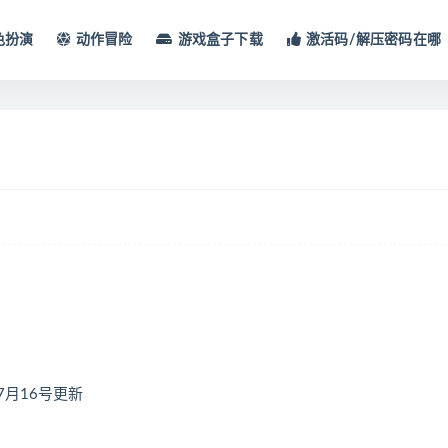
色扮演
动作冒险
游戏盒子下载
激活码/解压密码在哪
07月16号更新