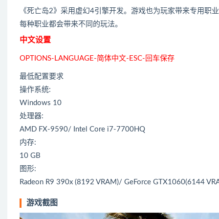
《死亡岛2》采用虚幻4引擎开发。游戏也为玩家带来专用职
每种职业都会带来不同的玩法。
中文设置
OPTIONS-LANGUAGE-简体中文-ESC-回车保存
最低配置要求
操作系统:
Windows 10
处理器:
AMD FX-9590/ Intel Core i7-7700HQ
内存:
10 GB
图形:
Radeon R9 390x (8192 VRAM)/ GeForce GTX1060(6144 VR
游戏截图