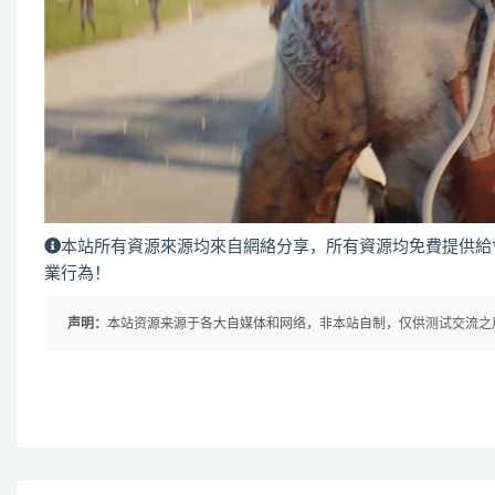
本站所有資源來源均來自網絡分享，所有資源均免費提供給
業行為！
声明：
本站资源来源于各大自媒体和网络，非本站自制，仅供测试交流之用！ 