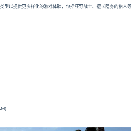
业类型以提供更多样化的游戏体验，包括狂野战士、擅长隐身的猎人
AM)