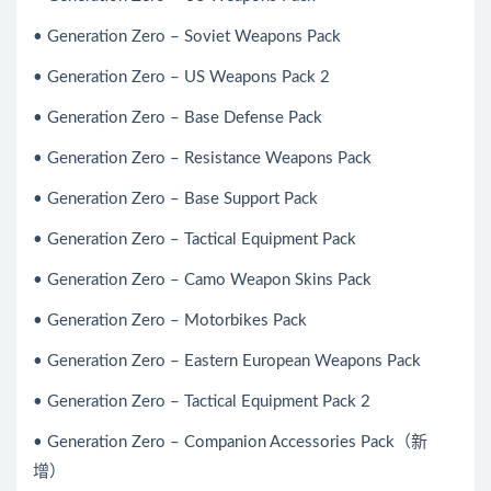
• Generation Zero – Soviet Weapons Pack
• Generation Zero – US Weapons Pack 2
• Generation Zero – Base Defense Pack
• Generation Zero – Resistance Weapons Pack
• Generation Zero – Base Support Pack
• Generation Zero – Tactical Equipment Pack
• Generation Zero – Camo Weapon Skins Pack
• Generation Zero – Motorbikes Pack
• Generation Zero – Eastern European Weapons Pack
• Generation Zero – Tactical Equipment Pack 2
• Generation Zero – Companion Accessories Pack（新
增）