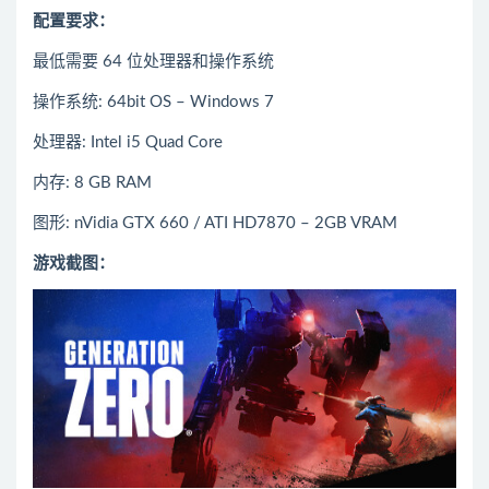
配置要求：
最低需要 64 位处理器和操作系统
操作系统: 64bit OS – Windows 7
处理器: Intel i5 Quad Core
内存: 8 GB RAM
图形: nVidia GTX 660 / ATI HD7870 – 2GB VRAM
游戏截图：