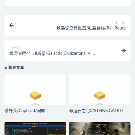
上一篇
铁路调度模拟器/铁路路线/Rail Route
下一篇
银河文明4：超新星/Galactic Civilizations IV:
Supernova
相关文章
茶杯头/Cuphead/同屏
命运石之门0/STEINS;GATE 0