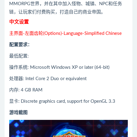
MMORPG世界，并在其中加入怪物、城镇、NPC和任务
链，让玩家们付费购买，打造自己的商业帝国。
中文设置
主界面-左面齿轮(Options)-Language-Simplified Chinese
配置要求：
最低配置:
操作系统: Microsoft Windows XP or later (64-bit)
处理器: Intel Core 2 Duo or equivalent
内存: 4 GB RAM
显卡: Discrete graphics card, support for OpenGL 3.3
游戏截图