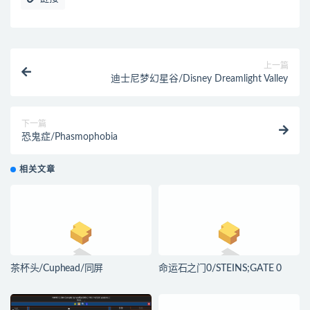
上一篇
迪士尼梦幻星谷/Disney Dreamlight Valley
下一篇
恐鬼症/Phasmophobia
相关文章
茶杯头/Cuphead/同屏
命运石之门0/STEINS;GATE 0