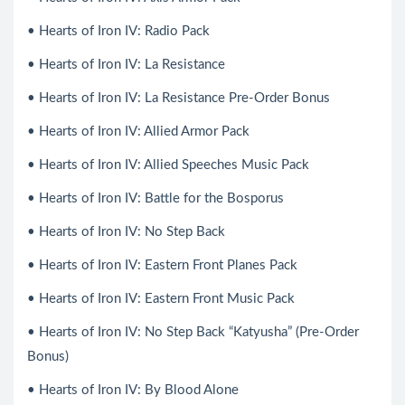
• Hearts of Iron IV: Radio Pack
• Hearts of Iron IV: La Resistance
• Hearts of Iron IV: La Resistance Pre-Order Bonus
• Hearts of Iron IV: Allied Armor Pack
• Hearts of Iron IV: Allied Speeches Music Pack
• Hearts of Iron IV: Battle for the Bosporus
• Hearts of Iron IV: No Step Back
• Hearts of Iron IV: Eastern Front Planes Pack
• Hearts of Iron IV: Eastern Front Music Pack
• Hearts of Iron IV: No Step Back “Katyusha” (Pre-Order
Bonus)
• Hearts of Iron IV: By Blood Alone