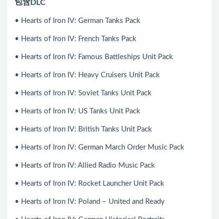
包含DLC
• Hearts of Iron IV: German Tanks Pack
• Hearts of Iron IV: French Tanks Pack
• Hearts of Iron IV: Famous Battleships Unit Pack
• Hearts of Iron IV: Heavy Cruisers Unit Pack
• Hearts of Iron IV: Soviet Tanks Unit Pack
• Hearts of Iron IV: US Tanks Unit Pack
• Hearts of Iron IV: British Tanks Unit Pack
• Hearts of Iron IV: German March Order Music Pack
• Hearts of Iron IV: Allied Radio Music Pack
• Hearts of Iron IV: Rocket Launcher Unit Pack
• Hearts of Iron IV: Poland – United and Ready