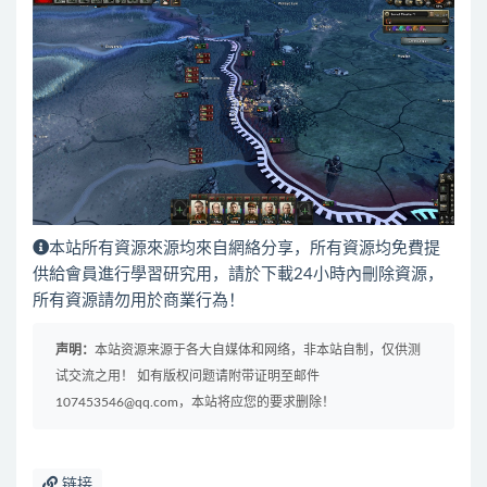
本站所有資源來源均來自網絡分享，所有資源均免費提
供給會員進行學習研究用，請於下載24小時內刪除資源，
所有資源請勿用於商業行為！
声明：
本站资源来源于各大自媒体和网络，非本站自制，仅供测
试交流之用！ 如有版权问题请附带证明至邮件
107453546@qq.com，本站将应您的要求删除！
链接