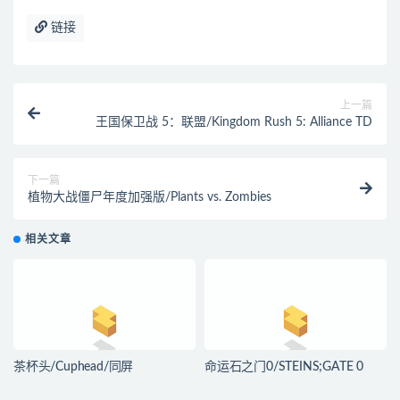
链接
上一篇
王国保卫战 5：联盟/Kingdom Rush 5: Alliance TD
下一篇
植物大战僵尸年度加强版/Plants vs. Zombies
相关文章
茶杯头/Cuphead/同屏
命运石之门0/STEINS;GATE 0