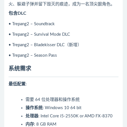
火、躲避子弹并留下毁灭的痕迹，成为一名顶尖狠角色。
包含DLC
• Trepang2 – Soundtrack
• Trepang2 – Survival Mode DLC
• Trepang2 – Bladekisser DLC（新增）
• Trepang2 – Season Pass
系统需求
最低配置:
需要 64 位处理器和操作系统
操作系统:
Windows 10 64 bit
处理器:
Intel Core i5-2550K or AMD FX-8370
内存:
8 GB RAM