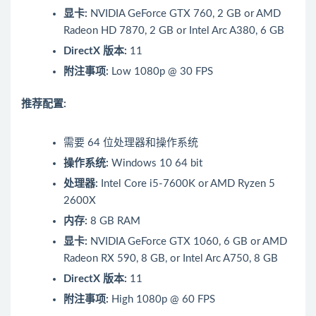
显卡:
NVIDIA GeForce GTX 760, 2 GB or AMD
Radeon HD 7870, 2 GB or Intel Arc A380, 6 GB
DirectX 版本:
11
附注事项:
Low 1080p @ 30 FPS
推荐配置:
需要 64 位处理器和操作系统
操作系统:
Windows 10 64 bit
处理器:
Intel Core i5-7600K or AMD Ryzen 5
2600X
内存:
8 GB RAM
显卡:
NVIDIA GeForce GTX 1060, 6 GB or AMD
Radeon RX 590, 8 GB, or Intel Arc A750, 8 GB
DirectX 版本:
11
附注事项:
High 1080p @ 60 FPS