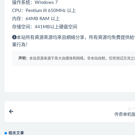
操作系统：Windows 7
CPU：Pentium III 650MHz 以上
内存：64MB RAM 以上
存储空间：441MB以上硬盘空间
本站所有資源來源均來自網絡分享，所有資源均免費提供給
業行為！
声明：
本站资源来源于各大自媒体和网络，非本站自制，仅供测试交流之用！ 
上一
传奇单机版
相关文章