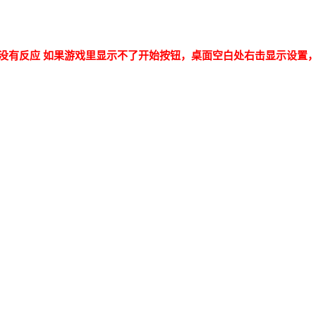
没有反应 如果游戏里显示不了开始按钮，桌面空白处右击显示设置