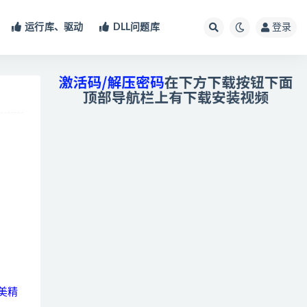
运行库、驱动
DLL问题库
登录
完美精