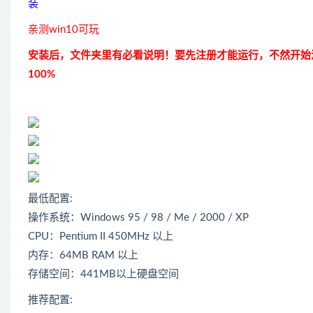
装
亲测win10可玩
安装后，文件夹里有必看说明！要先注册才能运行，不然开始
100%
最低配置:
操作系统：Windows 95 / 98 / Me / 2000 / XP
CPU：Pentium II 450MHz 以上
内存：64MB RAM 以上
存储空间：441MB以上硬盘空间
推荐配置: