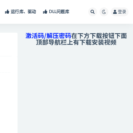
运行库、驱动
DLL问题库
登录