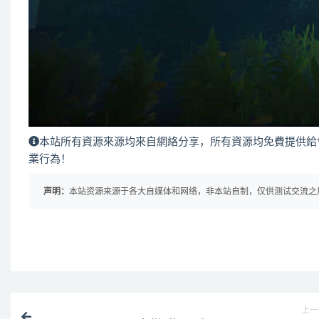
本站所有資源來源均來自網絡分享，所有資源均免費提供給
業行為！
声明：
本站资源来源于各大自媒体和网络，非本站自制，仅供测试交流之用！ 
上一