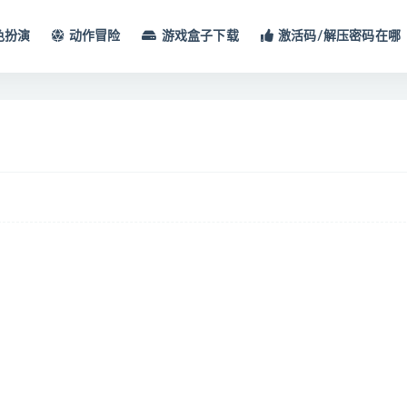
色扮演
动作冒险
游戏盒子下载
激活码/解压密码在哪