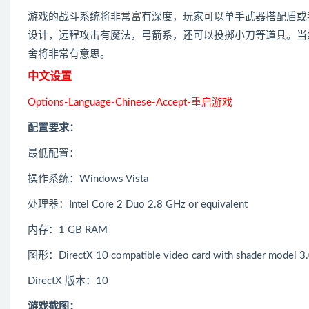
游戏的战斗系统将非常富有深度，玩家可以单手武器搭配盾或
设计，远程攻击有魔法，弓箭系，还可以投掷小刀等道具。当
舍将非常有意思。
中文设置
Options-Language-Chinese-Accept-重启游戏
配置要求：
最低配置：
操作系统：Windows Vista
处理器：Intel Core 2 Duo 2.8 GHz or equivalent
内存：1 GB RAM
图形：DirectX 10 compatible video card with shader model 3.
DirectX 版本：10
游戏截图：