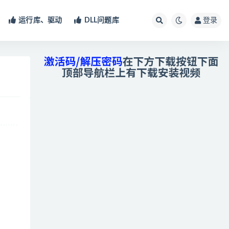
运行库、驱动
DLL问题库
登录