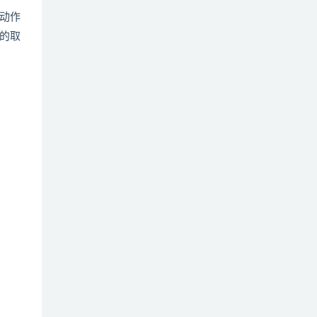
动作
的取