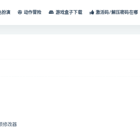
色扮演
动作冒险
游戏盒子下载
激活码/解压密码在哪
多项修改器