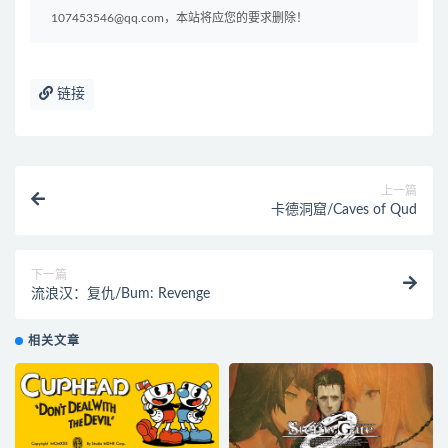
107453546@qq.com，本站将应您的要求删除！
链接
上一篇
卡德洞窟/Caves of Qud
下一篇
流浪汉：复仇/Bum: Revenge
相关文章