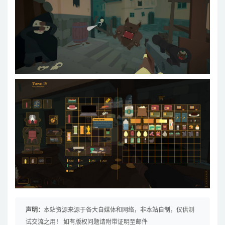
声明：
本站资源来源于各大自媒体和网络，非本站自制，仅供测
试交流之用！ 如有版权问题请附带证明至邮件