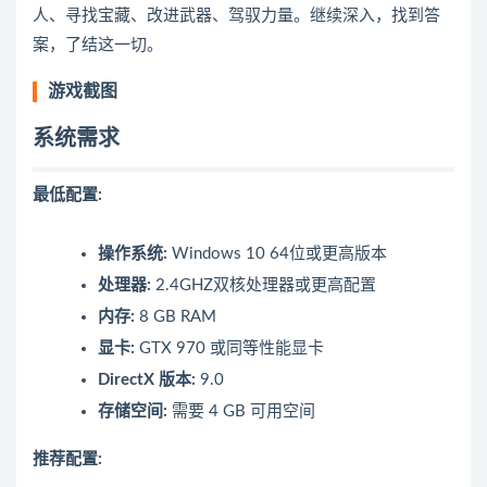
人、寻找宝藏、改进武器、驾驭力量。继续深入，找到答
案，了结这一切。
游戏截图
系统需求
最低配置:
操作系统:
Windows 10 64位或更高版本
处理器:
2.4GHZ双核处理器或更高配置
内存:
8 GB RAM
显卡:
GTX 970 或同等性能显卡
DirectX 版本:
9.0
存储空间:
需要 4 GB 可用空间
推荐配置: