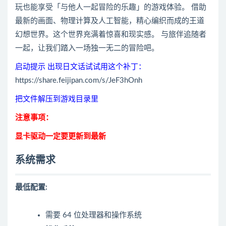
玩也能享受「与他人一起冒险的乐趣」的游戏体验。 借助
最新的画面、物理计算及人工智能，精心编织而成的王道
幻想世界。这个世界充满着惊喜和现实感。 与旅伴追随者
一起，让我们踏入一场独一无二的冒险吧。
启动提示 出现日文话试试用这个补丁：
https://share.feijipan.com/s/JeF3hOnh
把文件解压到游戏目录里
注意事项：
显卡驱动一定要更新到最新
系统需求
最低配置:
需要 64 位处理器和操作系统