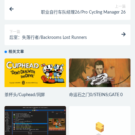
上一篇
职业自行车队经理26/Pro Cycling Manager 26
下一篇
后室：失落行者/Backrooms Lost Runners
相关文章
茶杯头/Cuphead/同屏
命运石之门0/STEINS;GATE 0