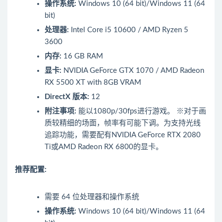
操作系统:
Windows 10 (64 bit)/Windows 11 (64
bit)
处理器:
Intel Core i5 10600 / AMD Ryzen 5
3600
内存:
16 GB RAM
显卡:
NVIDIA GeForce GTX 1070 / AMD Radeon
RX 5500 XT with 8GB VRAM
DirectX 版本:
12
附注事项:
能以1080p/30fps进行游戏。 ※对于画
质较精细的场面，帧率有可能下调。为支持光线
追踪功能，需要配有NVIDIA GeForce RTX 2080
Ti或AMD Radeon RX 6800的显卡。
推荐配置:
需要 64 位处理器和操作系统
操作系统:
Windows 10 (64 bit)/Windows 11 (64