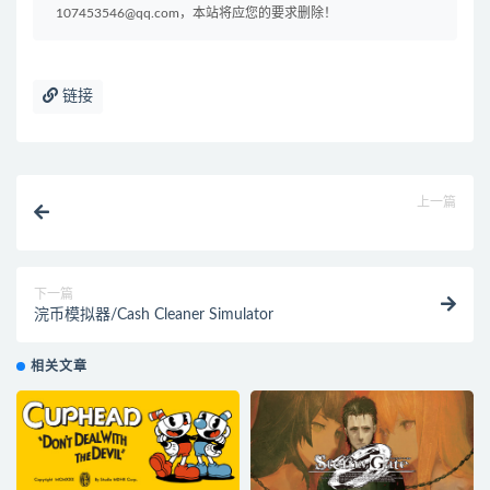
107453546@qq.com，本站将应您的要求删除！
链接
上一篇
下一篇
浣币模拟器/Cash Cleaner Simulator
相关文章