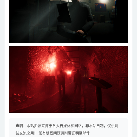
声明：
本站资源来源于各大自媒体和网络，非本站自制，仅供测
试交流之用！ 如有版权问题请附带证明至邮件