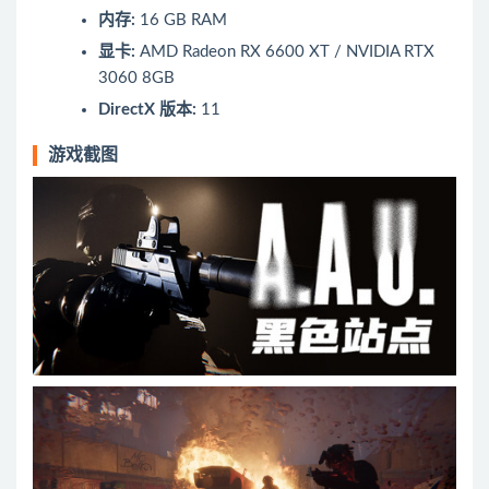
内存:
16 GB RAM
显卡:
AMD Radeon RX 6600 XT / NVIDIA RTX
3060 8GB
DirectX 版本:
11
游戏截图