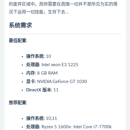
的废弃区域中。而你需要在周围一切并不是所见为实的情
况下运用一切技能，生存下去…
系统需求
最低配置:
操作系统:
10
处理器:
Intel xeon E3 1225
内存:
8 GB RAM
显卡:
NVIDIA GeForce GT 1030
DirectX 版本:
11
推荐配置:
操作系统:
10,11
处理器:
Ryzen 5 1600x- Intel Core i7-7700k