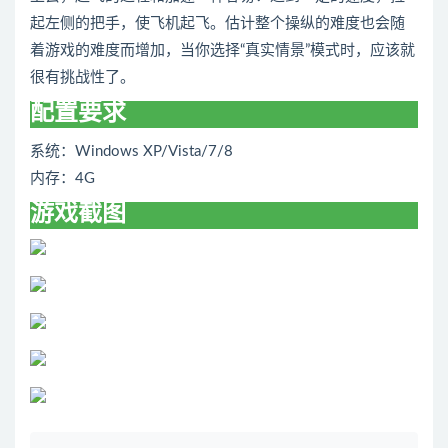
起左侧的把手，使飞机起飞。估计整个操纵的难度也会随
着游戏的难度而增加，当你选择“真实情景”模式时，应该就
很有挑战性了。
配置要求
系统：Windows XP/Vista/7/8
内存：4G
游戏截图