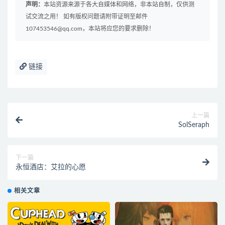
声明：
本站资源来源于各大自媒体和网络，非本站自制，仅供测
试交流之用！ 如有版权问题请附带证明至邮件
107453546@qq.com，本站将应您的要求删除！
链接
上一篇
SolSeraph
下一篇
永恒酒店：艾拉的心愿
相关文章