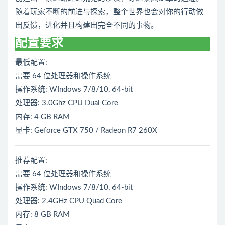
随着玩家不断的前进与探索，整个世界也会对你的行动做
出反馈，进化并且构建出完全不同的事物。
（FXB）
配置要求
最低配置:
需要 64 位处理器和操作系统
操作系统: WIndows 7/8/10, 64-bit
处理器: 3.0Ghz CPU Dual Core
内存: 4 GB RAM
显卡: Geforce GTX 750 / Radeon R7 260X
推荐配置:
需要 64 位处理器和操作系统
操作系统: WIndows 7/8/10, 64-bit
处理器: 2.4GHz CPU Quad Core
内存: 8 GB RAM