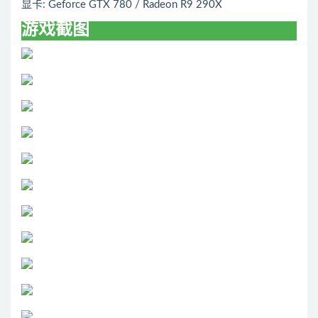
显卡: Geforce GTX 780 / Radeon R9 290X
游戏截图