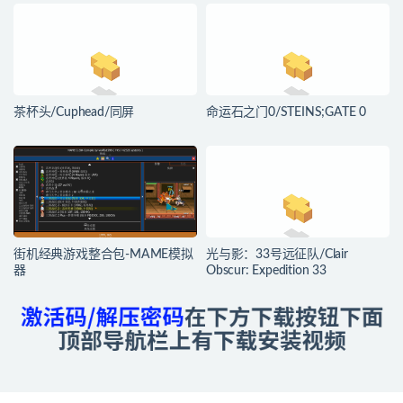
茶杯头/Cuphead/同屏
命运石之门0/STEINS;GATE 0
街机经典游戏整合包-MAME模拟
光与影：33号远征队/Clair
器
Obscur: Expedition 33