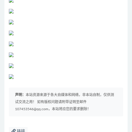
声明：
本站资源来源于各大自媒体和网络，非本站自制，仅供测
试交流之用！ 如有版权问题请附带证明至邮件
107453546@qq.com，本站将应您的要求删除！
链接