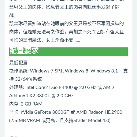
丝琳父王的肉体，操纵着父王的肉身向凯丝琳发起了挑
战。
凯丝琳尽管知道站在她眼前的父王只是被不死军团操纵的
肉体，但是她无法与之作战，再加之不死军团拥有强大且
可怕的黑暗魔法，女王渐渐不支……
配置要求
最低配置:
操作系统: Windows 7 SP1, Windows 8, Windows 8.1 – 支
持 32/64位系统
处理器: Intel Core2 Duo E4400 @ 2.0 GHz 或 AMD
Athlon64 X2 3800+ @ 2.0 GHz
内存: 2 GB RAM
显卡: nVidia GeForce 8800GT 或 AMD Radeon HD2900
(256MB VRAM 或更高，且支持Shader Model 4.0)