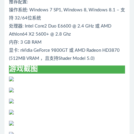
推荐配置:
操作系统: Windows 7 SP1, Windows 8, Windows 8.1 – 支
持 32/64位系统
处理器: Intel Core2 Duo E6600 @ 2.4 GHz 或 AMD
Athlon64 X2 5600+ @ 2.8 Ghz
内存: 3 GB RAM
显卡: nVidia GeForce 9800GT 或 AMD Radeon HD3870
(512MB VRAM ，且支持Shader Model 5.0)
游戏截图