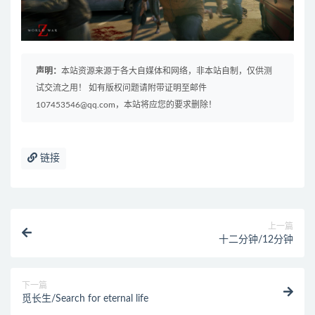
声明：
本站资源来源于各大自媒体和网络，非本站自制，仅供测
试交流之用！ 如有版权问题请附带证明至邮件
107453546@qq.com，本站将应您的要求删除！
链接
上一篇
十二分钟/12分钟
下一篇
觅长生/Search for eternal life