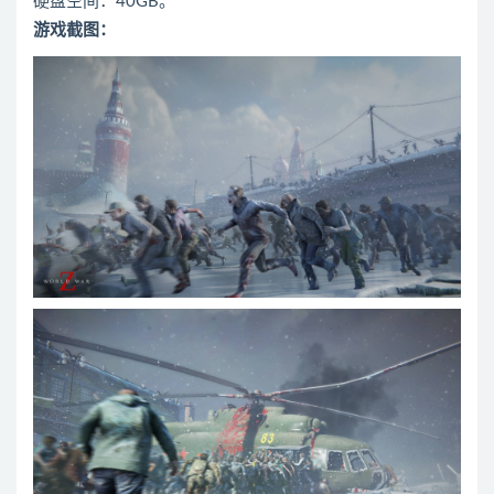
硬盘空间：40GB。
游戏截图：