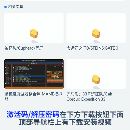
相关文章
茶杯头/Cuphead/同屏
命运石之门0/STEINS;GATE 0
街机经典游戏整合包-MAME模拟
光与影：33号远征队/Clair
器
Obscur: Expedition 33