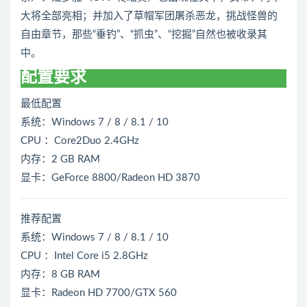
大将全部亮相；并加入了草帽军团屠杀恶龙，挑战怪兽的
自由章节，那些“垂钓”、“抓虫”、“挖掘”自然也被收录其
中。
配置要求
最低配置
系统：Windows 7 / 8 / 8.1 / 10
CPU ：Core2Duo 2.4GHz
内存：2 GB RAM
显卡：GeForce 8800/Radeon HD 3870
推荐配置
系统：Windows 7 / 8 / 8.1 / 10
CPU ：Intel Core i5 2.8GHz
内存：8 GB RAM
显卡：Radeon HD 7700/GTX 560