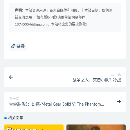
声明：
本站资源来源于各大自媒体和网络，非本站自制，仅供测
试交流之用！ 如有版权问题请附带证明至邮件
107453546@qq.com，本站将应您的要求删除！
链接
上一篇
战争之人：突击小队2-冷战
下一篇
合金装备5：幻痛/Metal Gear Solid V: The Phantom
Pain
相关文章