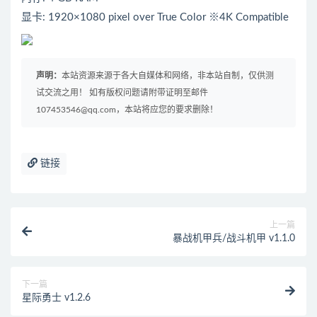
显卡: 1920×1080 pixel over True Color ※4K Compatible
声明：
本站资源来源于各大自媒体和网络，非本站自制，仅供测
试交流之用！ 如有版权问题请附带证明至邮件
107453546@qq.com，本站将应您的要求删除！
链接
上一篇
暴战机甲兵/战斗机甲 v1.1.0
下一篇
星际勇士 v1.2.6