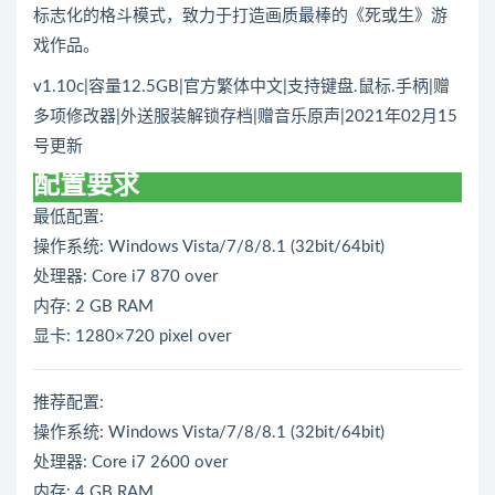
标志化的格斗模式，致力于打造画质最棒的《死或生》游
戏作品。
v1.10c|容量12.5GB|官方繁体中文|支持键盘.鼠标.手柄|赠
多项修改器|外送服装解锁存档|赠音乐原声|2021年02月15
号更新
配置要求
最低配置:
操作系统: Windows Vista/7/8/8.1 (32bit/64bit)
处理器: Core i7 870 over
内存: 2 GB RAM
显卡: 1280×720 pixel over
推荐配置:
操作系统: Windows Vista/7/8/8.1 (32bit/64bit)
处理器: Core i7 2600 over
内存: 4 GB RAM