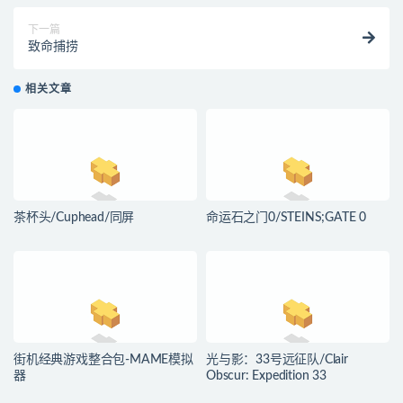
下一篇
致命捕捞
相关文章
茶杯头/Cuphead/同屏
命运石之门0/STEINS;GATE 0
街机经典游戏整合包-MAME模拟
光与影：33号远征队/Clair
器
Obscur: Expedition 33