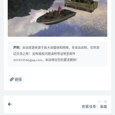
声明：
本站资源来源于各大自媒体和网络，非本站自制，仅供测
试交流之用！ 如有版权问题请附带证明至邮件
107453546@qq.com，本站将应您的要求删除！
链接
上一篇
刺客信条：枭雄