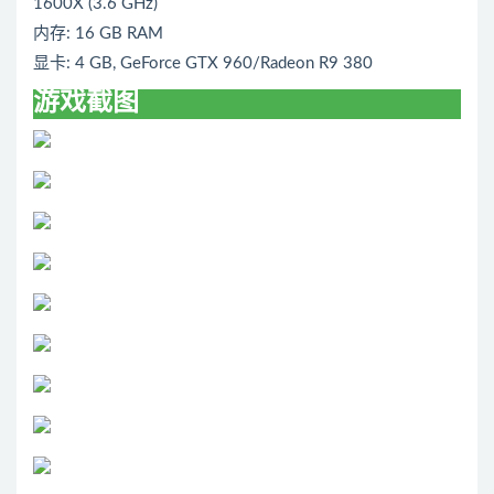
1600X (3.6 GHz)
内存: 16 GB RAM
显卡: 4 GB, GeForce GTX 960/Radeon R9 380
游戏截图