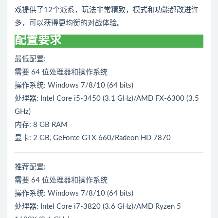
戏提供了12个派系，玩法非常精致，模式和功能都改进许
多，可以获得更均衡的对战体验。
（GJMD）
配置要求
最低配置:
需要 64 位处理器和操作系统
操作系统: Windows 7/8/10 (64 bits)
处理器: Intel Core i5-3450 (3.1 GHz)/AMD FX-6300 (3.5
GHz)
内存: 8 GB RAM
显卡: 2 GB, GeForce GTX 660/Radeon HD 7870
推荐配置:
需要 64 位处理器和操作系统
操作系统: Windows 7/8/10 (64 bits)
处理器: Intel Core i7-3820 (3.6 GHz)/AMD Ryzen 5