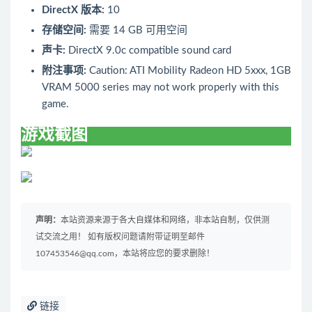
DirectX 版本:
10
存储空间:
需要 14 GB 可用空间
声卡:
DirectX 9.0c compatible sound card
附注事项:
Caution: ATI Mobility Radeon HD 5xxx, 1GB
VRAM 5000 series may not work properly with this
game.
游戏截图
声明：
本站资源来源于各大自媒体和网络，非本站自制，仅供测
试交流之用！ 如有版权问题请附带证明至邮件
107453546@qq.com，本站将应您的要求删除！
链接