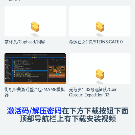
茶杯头/Cuphead/同屏
命运石之门0/STEINS;GATE 0
街机经典游戏整合包-MAME模拟
光与影：33号远征队/Clair
器
Obscur: Expedition 33