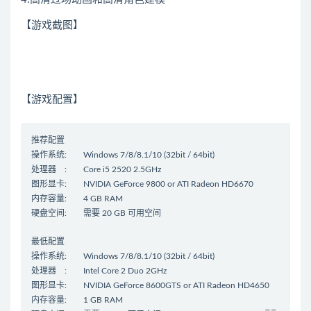
【游戏截图】
【游戏配置】
推荐配置
操作系统: Windows 7/8/8.1/10 (32bit / 64bit)
处理器 : Core i5 2520 2.5GHz
图形显卡: NVIDIA GeForce 9800 or ATI Radeon HD6670
内存容量: 4 GB RAM
硬盘空间: 需要 20 GB 可用空间
最低配置
操作系统: Windows 7/8/8.1/10 (32bit / 64bit)
处理器 : Intel Core 2 Duo 2GHz
图形显卡: NVIDIA GeForce 8600GTS or ATI Radeon HD4650
内存容量: 1 GB RAM