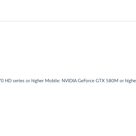
HD series or higher Mobile: NVIDIA GeForce GTX 580M or highe