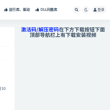
运行库、驱动
DLL问题库
登录
10