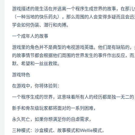
游戏描述的是生活在并逃离一个程序生成世界的故事，在那儿你
（一种当地的快乐药丸），那么周围的人会变得多疑而且会迅
学会如何伪装、潜行和肉搏。
一个成年人的故事
游戏里的角色并不是典型的电视游戏英雄。他们是有缺陷的，
的故事情节都会根据他们周围的世界发生的事件作出反应，而
默、希望和一丝丝救赎。
游戏特色
在游戏中，你将体验到：
一个程序生成的世界，这意味着所有人的经历都是独一无二的
新手和骨灰级玩家都将面对的一系列困难，
永久死亡，如果你想满足你的自虐需求，
三种模式：沙盒模式、故事模式和Wellie模式，