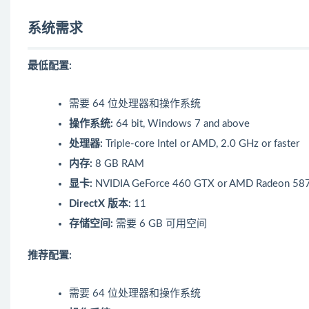
系统需求
最低配置:
需要 64 位处理器和操作系统
操作系统:
64 bit, Windows 7 and above
处理器:
Triple-core Intel or AMD, 2.0 GHz or faster
内存:
8 GB RAM
显卡:
NVIDIA GeForce 460 GTX or AMD Radeon 5870 
DirectX 版本:
11
存储空间:
需要 6 GB 可用空间
推荐配置:
需要 64 位处理器和操作系统