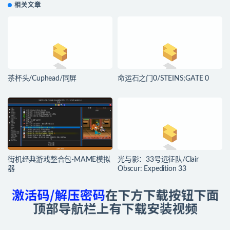
相关文章
茶杯头/Cuphead/同屏
命运石之门0/STEINS;GATE 0
街机经典游戏整合包-MAME模拟
光与影：33号远征队/Clair
器
Obscur: Expedition 33