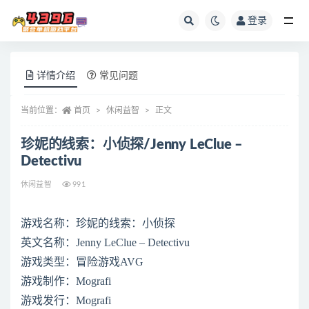
登录
全部
详情介绍
常见问题
当前位置：
首页
休闲益智
正文
珍妮的线索：小侦探/Jenny LeClue –
Detectivu
休闲益智
991
游戏名称：珍妮的线索：小侦探
英文名称：Jenny LeClue – Detectivu
游戏类型：冒险游戏AVG
游戏制作：Mografi
游戏发行：Mografi