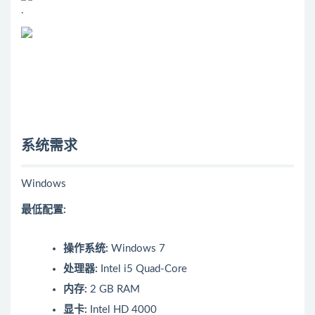
.
系统需求
Windows
最低配置:
操作系统:
Windows 7
处理器:
Intel i5 Quad-Core
内存:
2 GB RAM
显卡:
Intel HD 4000