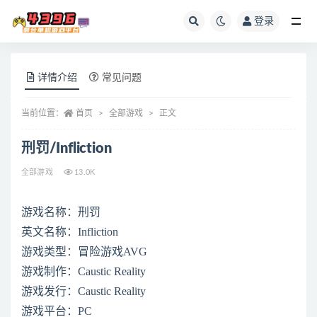
登录
全部
详情介绍
常见问题
当前位置：
首页
全部游戏
正文
刑罚/Infliction
全部游戏
13.0K
游戏名称：刑罚
英文名称：Infliction
游戏类型：冒险游戏AVG
游戏制作：Caustic Reality
游戏发行：Caustic Reality
游戏平台：PC