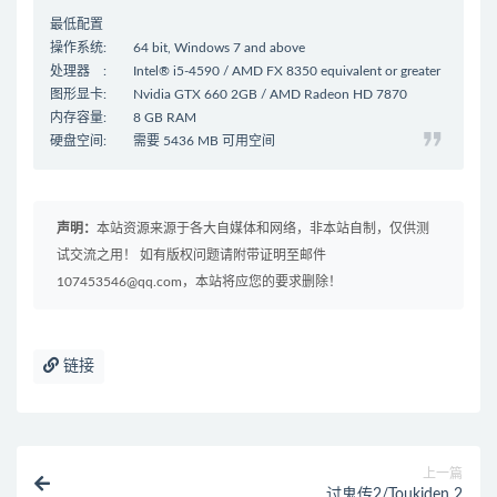
最低配置
操作系统: 64 bit, Windows 7 and above
处理器 : Intel® i5-4590 / AMD FX 8350 equivalent or greater
图形显卡: Nvidia GTX 660 2GB / AMD Radeon HD 7870
内存容量: 8 GB RAM
硬盘空间: 需要 5436 MB 可用空间
声明：
本站资源来源于各大自媒体和网络，非本站自制，仅供测
试交流之用！ 如有版权问题请附带证明至邮件
107453546@qq.com，本站将应您的要求删除！
链接
上一篇
讨鬼传2/Toukiden 2