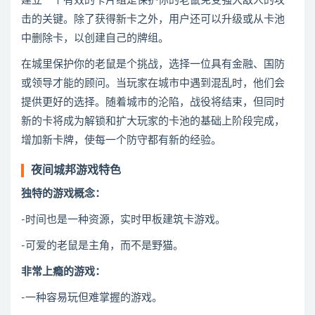
建立一个有效的卡片组是保护你的老鼠免受强大敌人的攻
击的关键。除了获得新卡之外，用户还可以升级或从卡池
中删除卡，以创建自己的牌组。
在城里保护你的老鼠是个挑战，选择一位具有金融、国防
或领导才能的顾问。当玩家在城市中遇到混乱时，他们会
提供更好的选择。随着城市的沦陷，战役将结束，但同时
新的卡将成为解锁和扩大玩家的卡池的基础上阶段完成，
增加新卡牌，使每一个防守都有新的经验。
夜间城邦游戏特色
独特的游戏概念：
-时间也是一种资源，实时甲板建筑卡游戏。
-可爱的老鼠是主角，而不是野猫。
非常上瘾的游戏：
-一种容易玩但难掌握的游戏。