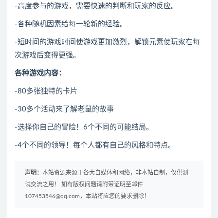
-高度参与的游戏，需要快速的判断和玩家的反应。
-各种随机因素给每一轮新的经验。
-短时间的游戏时间使游戏更加激烈，解锁元素使玩家在每
次游戏后变得更强。
各种游戏内容：
-80多张独特的卡片
-30多个活动来了解老鼠的故事
-选择你自己的冒险！6个不同的可能结局。
-4个不同的领导！每个人都有自己的风格和特点。
声明：
本站资源来源于各大自媒体和网络，非本站自制，仅供测
试交流之用！ 如有版权问题请附带证明至邮件
107453546@qq.com，本站将应您的要求删除！