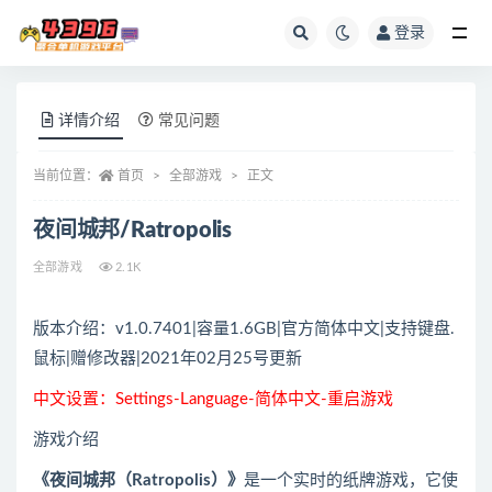
登录
全部
详情介绍
常见问题
当前位置：
首页
全部游戏
正文
夜间城邦/Ratropolis
全部游戏
2.1K
版本介绍：v1.0.7401|容量1.6GB|官方简体中文|支持键盘.
鼠标|赠修改器|2021年02月25号更新
中文设置：Settings-Language-简体中文-重启游戏
游戏介绍
《夜间城邦（Ratropolis）》
是一个实时的纸牌游戏，它使