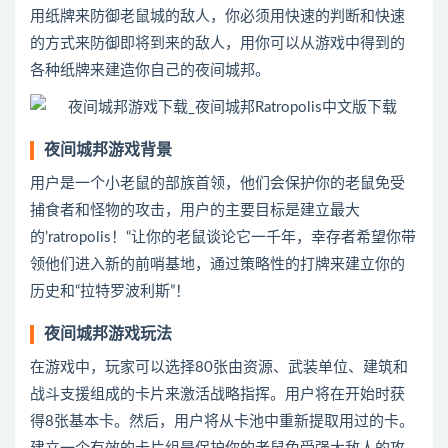
用纸牌来防御老鼠城的敌人，你必须用快速的判断和快速
的方式来防御即将到来的敌人，用你可以从游戏中得到的
各种纸牌来建造你自己的夜间城邦。
夜间城邦游戏背景
用户是一个小老鼠的部族首领，他们会保护你的老鼠免受
捕食者和怪物的攻击，用户的主要目标是建立最大
的’ratropolis！“让你的老鼠谈论它一千年，幸存者希望你带
领他们进入新的前哨基地，通过策略性的打牌来建立你的
历史和“拉特罗波利斯”！
夜间城邦游戏玩法
在游戏中，玩家可以选择80张由资源、武装单位、建筑和
战斗支援组成的卡片来激活战略指挥。用户将在开始时获
得8张基本卡。然后，用户将从卡池中重新提取用过的卡。