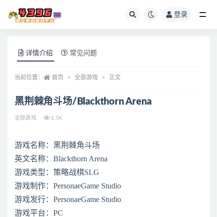
登录
全部
详情介绍
常见问题
当前位置：
首页
全部游戏
正文
黑荆棘角斗场/Blackthorn Arena
全部游戏
1.5K
游戏名称：黑荆棘角斗场
英文名称：Blackthorn Arena
游戏类型：策略战棋SLG
游戏制作：PersonaeGame Studio
游戏发行：PersonaeGame Studio
游戏平台：PC