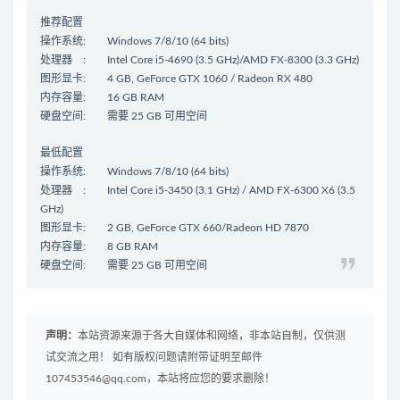
推荐配置
操作系统: Windows 7/8/10 (64 bits)
处理器 : Intel Core i5-4690 (3.5 GHz)/AMD FX-8300 (3.3 GHz)
图形显卡: 4 GB, GeForce GTX 1060 / Radeon RX 480
内存容量: 16 GB RAM
硬盘空间: 需要 25 GB 可用空间
最低配置
操作系统: Windows 7/8/10 (64 bits)
处理器 : Intel Core i5-3450 (3.1 GHz) / AMD FX-6300 X6 (3.5
GHz)
图形显卡: 2 GB, GeForce GTX 660/Radeon HD 7870
内存容量: 8 GB RAM
硬盘空间: 需要 25 GB 可用空间
声明：
本站资源来源于各大自媒体和网络，非本站自制，仅供测
试交流之用！ 如有版权问题请附带证明至邮件
107453546@qq.com，本站将应您的要求删除！