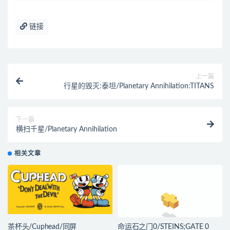
链接
上一篇
行星的毁灭:泰坦/Planetary Annihilation:TITANS
下一篇
横扫千星/Planetary Annihilation
相关文章
茶杯头/Cuphead/同屏
命运石之门0/STEINS;GATE 0