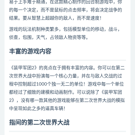
易于上手难于精通，在这款精心制作的回合制游戏中，你
的每一个决定，而不是鼠标的点击频率，将会决定战争的
结果。要从智慧上超越你的敌人，而不是速度！
游戏的玩法机制种类繁多，包括模型单位的移动，战斗，
侦查，包围，天气，占领敌人物资等等。
丰富的游戏内容
《装甲军团2》的亮点在于拥有丰富的内容。你可以在第二
次世界大战中扮演每一个核心力量，并在与敌人交战的过
程中控制超过1000个独一无二的单位！游戏中每一个单位
都经过了细致的建模和动画制作。可以说除了《装甲军团
2》，没有哪一款其他的游戏能够在第二次世界大战的模拟
中呈现如此之多的逼真车辆！
指间的第二次世界大战