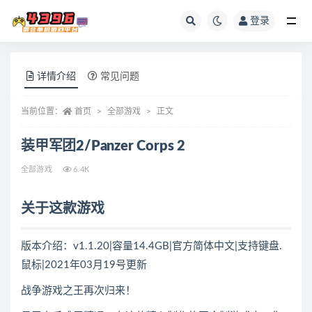
登录
全部
详情介绍
常见问题
当前位置：
首页
全部游戏
正文
装甲军团2/Panzer Corps 2
全部游戏
6.4K
关于这款游戏
版本介绍：v1.1.20|容量14.4GB|官方简体中文|支持键盘.
鼠标|2021年03月19号更新
战争游戏之王再次归来！