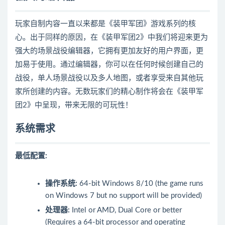
玩家自制内容一直以来都是《装甲军团》游戏系列的核
心。出于同样的原因，在《装甲军团2》中我们将迎来更为
强大的场景战役编辑器，它拥有更加友好的用户界面，更
加易于使用。通过编辑器，你可以在任何时候创建自己的
战役，单人场景战役以及多人地图，或者享受来自其他玩
家所创建的内容。无数玩家们的精心制作将会在《装甲军
团2》中呈现，带来无限的可玩性！
系统需求
最低配置:
操作系统:
64-bit Windows 8/10 (the game runs
on Windows 7 but no support will be provided)
处理器:
Intel or AMD, Dual Core or better
(Requires a 64-bit processor and operating