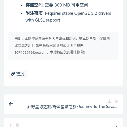
存储空间:
需要 300 MB 可用空间
附注事项:
Requires stable OpenGL 3.2 drivers
with GLSL support
声明：
本站资源来源于各大自媒体和网络，非本站自制，仅供测
试交流之用！ 如有版权问题请附带证明至邮件
107453546@qq.com，本站将应您的要求删除！
链接
上一篇
狂野星球之旅/野蛮星球之旅/Journey To The Savage
Planet
下一篇