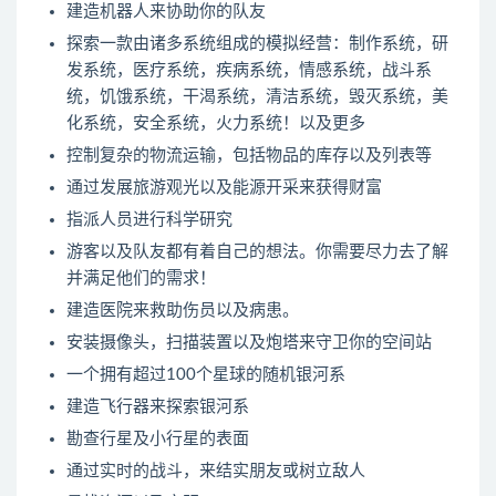
建造机器人来协助你的队友
探索一款由诸多系统组成的模拟经营：制作系统，研
发系统，医疗系统，疾病系统，情感系统，战斗系
统，饥饿系统，干渴系统，清洁系统，毁灭系统，美
化系统，安全系统，火力系统！以及更多
控制复杂的物流运输，包括物品的库存以及列表等
通过发展旅游观光以及能源开采来获得财富
指派人员进行科学研究
游客以及队友都有着自己的想法。你需要尽力去了解
并满足他们的需求！
建造医院来救助伤员以及病患。
安装摄像头，扫描装置以及炮塔来守卫你的空间站
一个拥有超过100个星球的随机银河系
建造飞行器来探索银河系
勘查行星及小行星的表面
通过实时的战斗，来结实朋友或树立敌人