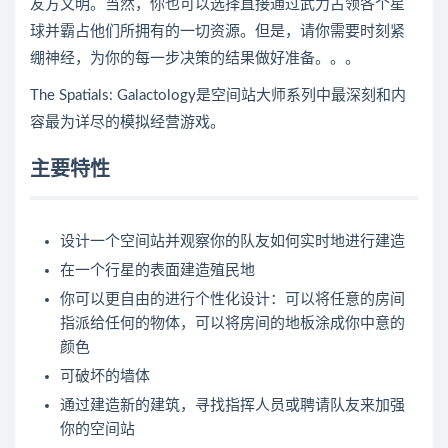
友方文明。当然，你也可以选择直接通过武力占领各个星
球并霸占他们所拥有的一切资源。但是，请你需要时刻紧
绷神经，为你的每一步决策的结果做好准备。。。
The Spatials: Galactology是空间站大师系列中最深刻和内
容最为详尽的模拟经营游戏。
主要特性
设计一个空间站并观察你的队友如何实时地进行建造
在一个行星的表面建造殖民地
你可以更自由的进行个性化设计：可以将任意的房间
指派给任何的物体，可以将房间的地板涂成你中意的
颜色
可破坏的墙体
通过建造新的建筑，寻找指挥人员或聘请队友来加强
你的空间站