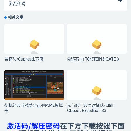
狂战传说
相关文章
茶杯头/Cuphead/同屏
命运石之门0/STEINS;GATE 0
街机经典游戏整合包-MAME模拟
光与影：33号远征队/Clair
器
Obscur: Expedition 33