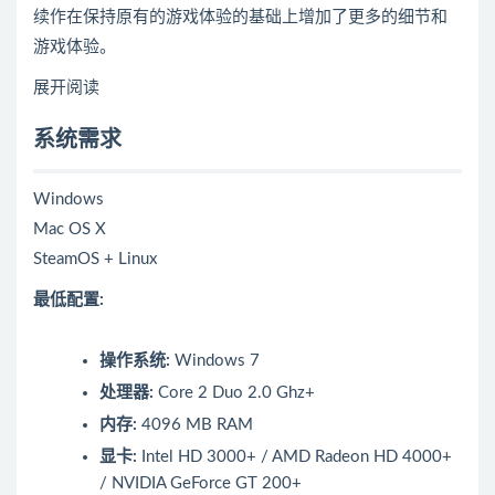
续作在保持原有的游戏体验的基础上增加了更多的细节和
游戏体验。
展开阅读
系统需求
Windows
Mac OS X
SteamOS + Linux
最低配置:
操作系统:
Windows 7
处理器:
Core 2 Duo 2.0 Ghz+
内存:
4096 MB RAM
显卡:
Intel HD 3000+ / AMD Radeon HD 4000+
/ NVIDIA GeForce GT 200+