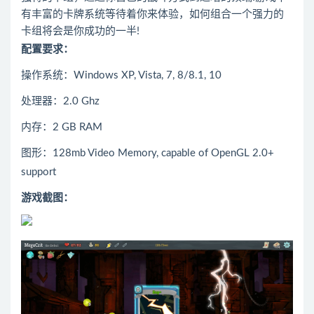
有丰富的卡牌系统等待着你来体验，如何组合一个强力的
卡组将会是你成功的一半!
配置要求：
操作系统：Windows XP, Vista, 7, 8/8.1, 10
处理器：2.0 Ghz
内存：2 GB RAM
图形：128mb Video Memory, capable of OpenGL 2.0+
support
游戏截图：