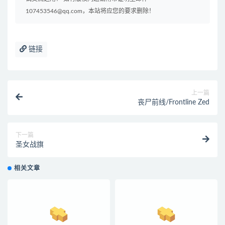
107453546@qq.com，本站将应您的要求删除！
链接
上一篇
丧尸前线/Frontline Zed
下一篇
圣女战旗
相关文章