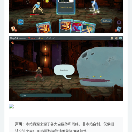
声明：
本站资源来源于各大自媒体和网络，非本站自制，仅供测
试交流之用！ 如有版权问题请附带证明至邮件