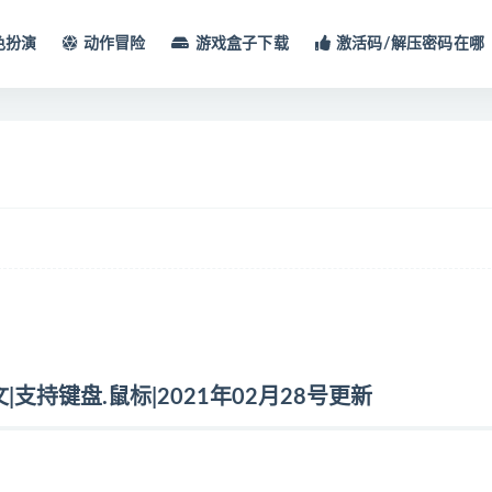
色扮演
动作冒险
游戏盒子下载
激活码/解压密码在哪
体中文|支持键盘.鼠标|2021年02月28号更新