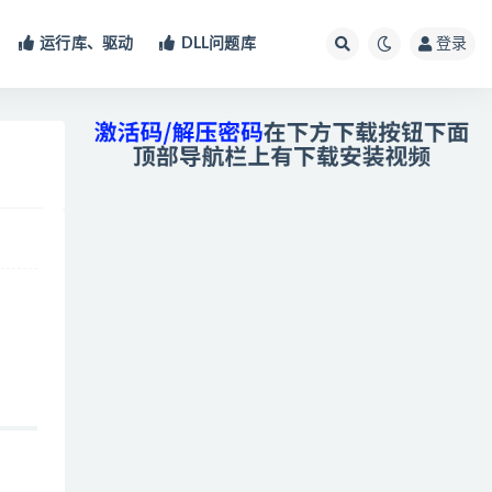
运行库、驱动
DLL问题库
登录