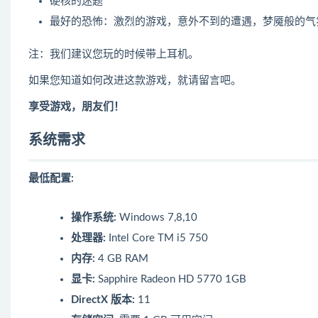
硬核的迷题
最好的恐怖：激烈的游戏，意外不到的遭遇，梦魇般的气
注：我们建议您玩的时候带上耳机。
如果您知道如何改进这款游戏，就请留言吧。
享受游戏，朋友们！
系统需求
最低配置:
操作系统:
Windows 7,8,10
处理器:
Intel Core TM i5 750
内存:
4 GB RAM
显卡:
Sapphire Radeon HD 5770 1GB
DirectX 版本:
11