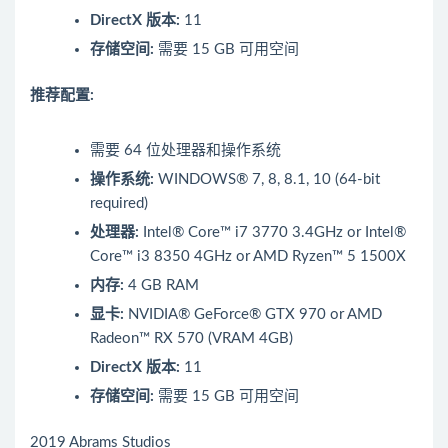
DirectX 版本:
11
存储空间:
需要 15 GB 可用空间
推荐配置:
需要 64 位处理器和操作系统
操作系统:
WINDOWS® 7, 8, 8.1, 10 (64-bit
required)
处理器:
Intel® Core™ i7 3770 3.4GHz or Intel®
Core™ i3 8350 4GHz or AMD Ryzen™ 5 1500X
内存:
4 GB RAM
显卡:
NVIDIA® GeForce® GTX 970 or AMD
Radeon™ RX 570 (VRAM 4GB)
DirectX 版本:
11
存储空间:
需要 15 GB 可用空间
2019 Abrams Studios