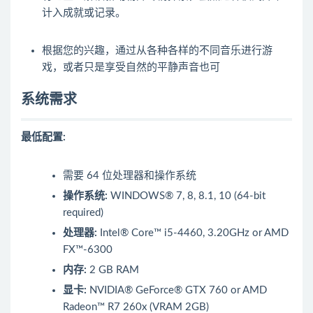
计入成就或记录。
根据您的兴趣，通过从各种各样的不同音乐进行游
戏，或者只是享受自然的平静声音也可
系统需求
最低配置:
需要 64 位处理器和操作系统
操作系统:
WINDOWS® 7, 8, 8.1, 10 (64-bit
required)
处理器:
Intel® Core™ i5-4460, 3.20GHz or AMD
FX™-6300
内存:
2 GB RAM
显卡:
NVIDIA® GeForce® GTX 760 or AMD
Radeon™ R7 260x (VRAM 2GB)