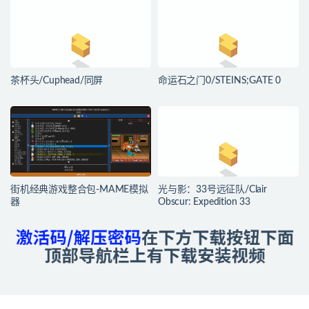
茶杯头/Cuphead/同屏
命运石之门0/STEINS;GATE 0
街机经典游戏整合包-MAME模拟
光与影：33号远征队/Clair
器
Obscur: Expedition 33