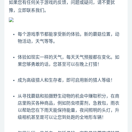
如果您有任何关于游戏的反馈，问题或疑问，请不要犹
豫，立即联系我们。
每个游戏季节都能享受新的体验。新的蘑菇位置，动
物活动，天气等等。
体验如现实一样的天气，每天天气预报都在变化。如
果您够勇敢的话，您甚至可以在晚上打猎！
成为高级猎人和生存者，即可启用新的猎人等级！
从寻找蘑菇和拍摄野生动物的机会中赚取积分，在商
店里购买各种商品，例如防虫喷雾剂，急救包，雨衣
以帮助您在下雨天能保持能量，夜间照明的头灯，升
级相机甚至是可以让您到处跑的全地形车辆！