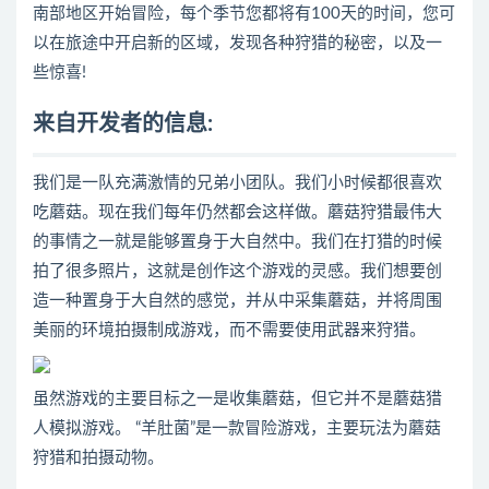
南部地区开始冒险，每个季节您都将有100天的时间，您可
以在旅途中开启新的区域，发现各种狩猎的秘密，以及一
些惊喜!
来自开发者的信息:
我们是一队充满激情的兄弟小团队。我们小时候都很喜欢
吃蘑菇。现在我们每年仍然都会这样做。蘑菇狩猎最伟大
的事情之一就是能够置身于大自然中。我们在打猎的时候
拍了很多照片，这就是创作这个游戏的灵感。我们想要创
造一种置身于大自然的感觉，并从中采集蘑菇，并将周围
美丽的环境拍摄制成游戏，而不需要使用武器来狩猎。
虽然游戏的主要目标之一是收集蘑菇，但它并不是蘑菇猎
人模拟游戏。 “羊肚菌”是一款冒险游戏，主要玩法为蘑菇
狩猎和拍摄动物。