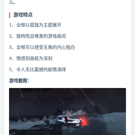
么。
游戏特点
1、全程以孤独为主题展开
2、独特而且唯美的游戏画风
3、全程可以感受主角的内心独白
4、情感刻画极为深刻
5、令人无比震撼的剧情演绎
游戏截图：