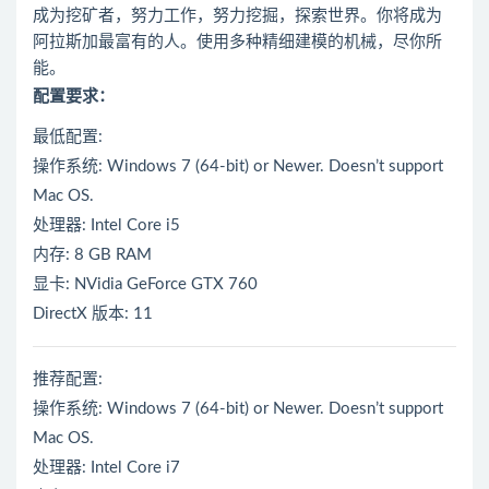
成为挖矿者，努力工作，努力挖掘，探索世界。你将成为
阿拉斯加最富有的人。使用多种精细建模的机械，尽你所
能。
配置要求：
最低配置:
操作系统: Windows 7 (64-bit) or Newer. Doesn’t support
Mac OS.
处理器: Intel Core i5
内存: 8 GB RAM
显卡: NVidia GeForce GTX 760
DirectX 版本: 11
推荐配置:
操作系统: Windows 7 (64-bit) or Newer. Doesn’t support
Mac OS.
处理器: Intel Core i7