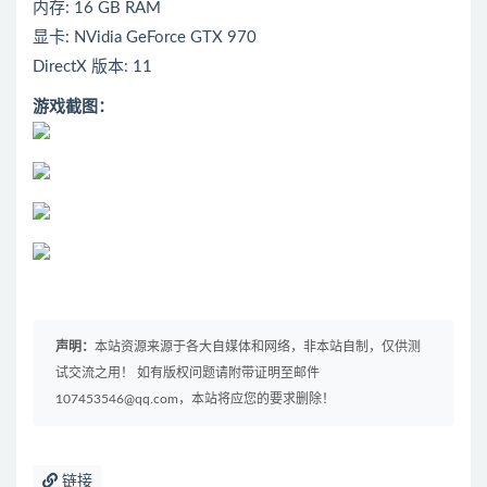
内存: 16 GB RAM
显卡: NVidia GeForce GTX 970
DirectX 版本: 11
游戏截图：
声明：
本站资源来源于各大自媒体和网络，非本站自制，仅供测
试交流之用！ 如有版权问题请附带证明至邮件
107453546@qq.com，本站将应您的要求删除！
链接