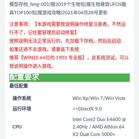
模型存档_feng-001|赠2019个生物包|赠生物建筑UFOS载
具TOP100包|赠游戏攻略|2021年04月28号更新
注意事项：【本游戏需要按说明操作修复注册表，不然运
行不了，记住要管理员启动修复】
按照说明无法正常运行的，先加载下存档，然后在启动
如果还进不去游戏，请重装下系统
推荐【WIN10 64位的 1903 专业版】，此系统测试，可以
按说明操作进入游戏。
配置要求
最低配置
操作系统
Win Xp/Win 7/Win Vista
运行环境
>=DirectX 9.0
Intel Core2 Duo E4600 @
CPU
2.40Hz / AMD Athlon 64
X2 Dual Core 5000+