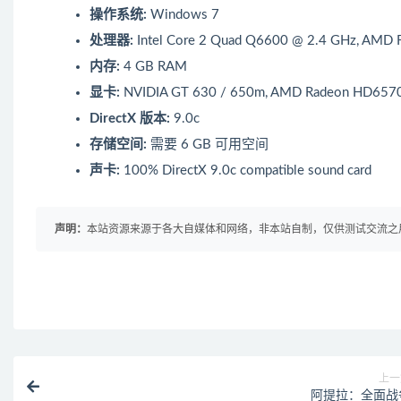
操作系统:
Windows 7
处理器:
Intel Core 2 Quad Q6600 @ 2.4 GHz, AMD 
内存:
4 GB RAM
显卡:
NVIDIA GT 630 / 650m, AMD Radeon HD6570 
DirectX 版本:
9.0c
存储空间:
需要 6 GB 可用空间
声卡:
100% DirectX 9.0c compatible sound card
声明：
本站资源来源于各大自媒体和网络，非本站自制，仅供测试交流之用！ 
上一
阿提拉：全面战