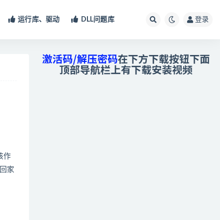
运行库、驱动
DLL问题库
登录
该作
回家