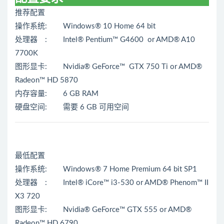
推荐配置
操作系统: Windows® 10 Home 64 bit
处理器 : Intel® Pentium™ G4600 or AMD® A10
7700K
图形显卡: Nvidia® GeForce™ GTX 750 Ti or AMD®
Radeon™ HD 5870
内存容量: 6 GB RAM
硬盘空间: 需要 6 GB 可用空间
最低配置
操作系统: Windows® 7 Home Premium 64 bit SP1
处理器 : Intel® iCore™ i3-530 or AMD® Phenom™ II
X3 720
图形显卡: Nvidia® GeForce™ GTX 555 or AMD®
Radeon™ HD 6790