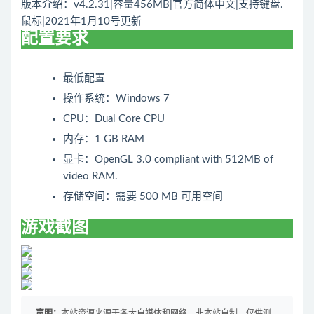
版本介绍：v4.2.31|容量456MB|官方简体中文|支持键盘.
鼠标|2021年1月10号更新
配置要求
最低配置
操作系统：Windows 7
CPU：Dual Core CPU
内存：1 GB RAM
显卡：OpenGL 3.0 compliant with 512MB of
video RAM.
存储空间：需要 500 MB 可用空间
游戏截图
声明：
本站资源来源于各大自媒体和网络，非本站自制，仅供测